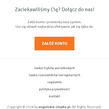
Zaciekawiliśmy Cię? Dołącz do nas!
Załóż konto i przetestuj nasz system.
Ucz się słówek najbardziej efektywnie jak się tylko da.
ZAŁÓŻ KONTO
nauka trybów warunkowych
nauka czasowników nieregularnych
regulamin
polityka prywatności
kontakt
Copyright © 2018 by
angielskie-slowka.pl
. All Rights Reserved.