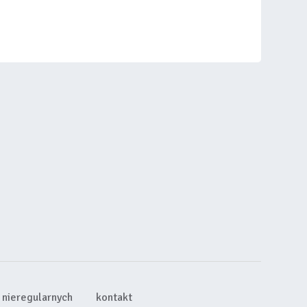
nieregularnych
kontakt