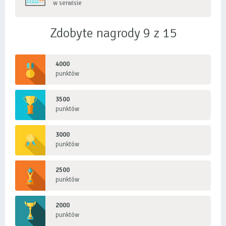
w serwisie
Zdobyte nagrody 9 z 15
4000
punktów
3500
punktów
3000
punktów
2500
punktów
2000
punktów