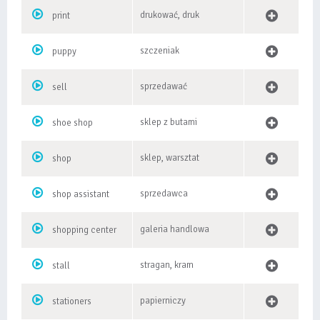
drukować, druk
print
szczeniak
puppy
sprzedawać
sell
sklep z butami
shoe shop
sklep, warsztat
shop
sprzedawca
shop assistant
galeria handlowa
shopping center
stragan, kram
stall
papierniczy
stationers