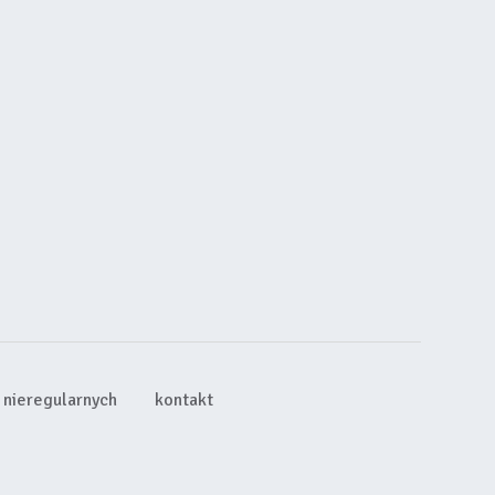
nieregularnych
kontakt