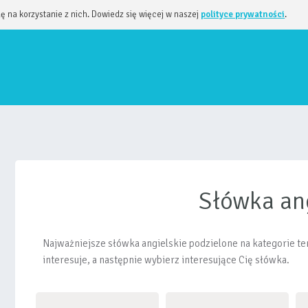
dę na korzystanie z nich. Dowiedz się więcej w naszej
polityce prywatności
.
Słówka an
Najważniejsze słówka angielskie podzielone na kategorie tem
interesuje, a następnie wybierz interesujące Cię słówka.