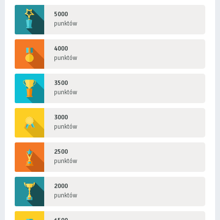
5000
punktów
4000
punktów
3500
punktów
3000
punktów
2500
punktów
2000
punktów