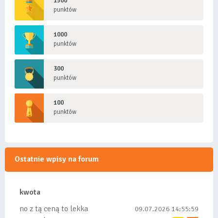
1500
punktów
1000
punktów
300
punktów
100
punktów
Ostatnie wpisy na forum
kwota
no z tą ceną to lekka
09.07.2026 14:55:59