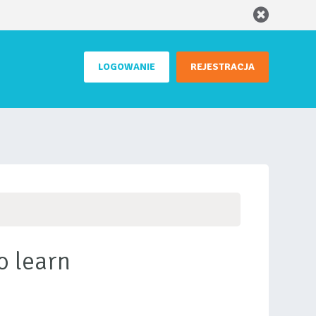
LOGOWANIE
REJESTRACJA
to learn