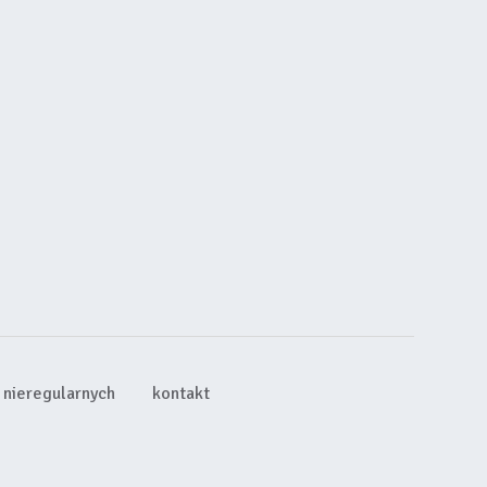
nieregularnych
kontakt