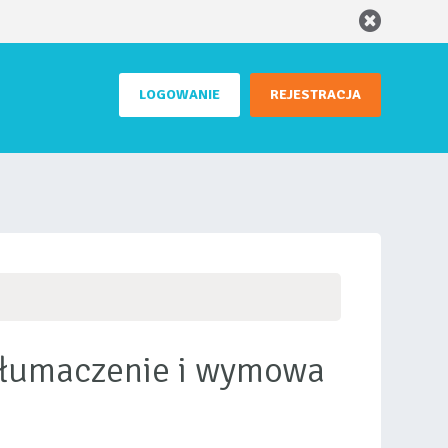
LOGOWANIE
REJESTRACJA
 tłumaczenie i wymowa