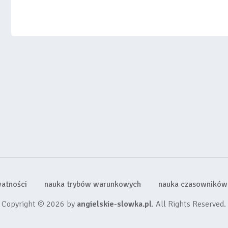
watności
nauka trybów warunkowych
nauka czasowników 
Copyright © 2026 by
angielskie-slowka.pl
. All Rights Reserved.