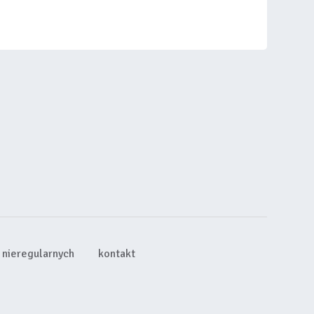
nieregularnych
kontakt