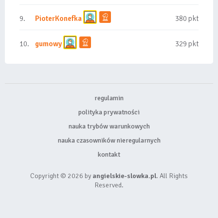
9.
PioterKonefka
380 pkt
10.
gumowy
329 pkt
regulamin
polityka prywatności
nauka trybów warunkowych
nauka czasowników nieregularnych
kontakt
Copyright © 2026 by
angielskie-slowka.pl
. All Rights
Reserved.