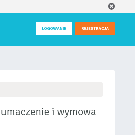
LOGOWANIE
REJESTRACJA
 tłumaczenie i wymowa