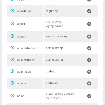
regulacja
adjustment
dostosować,
adjust
wyregulować
spec od reklamy
adman
administracja
administration
administrator
administrator
podziw
admiration
podziwiać
admire
przyznać coś, zgodzić
admit
się z czymś