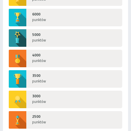
6000
punktów
5000
punktów
4000
punktów
3500
punktów
3000
punktów
2500
punktów