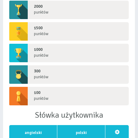
2000
punktów
1500
punktów
1000
punktów
300
punktów
100
punktów
Słówka użytkownika
angielski
polski