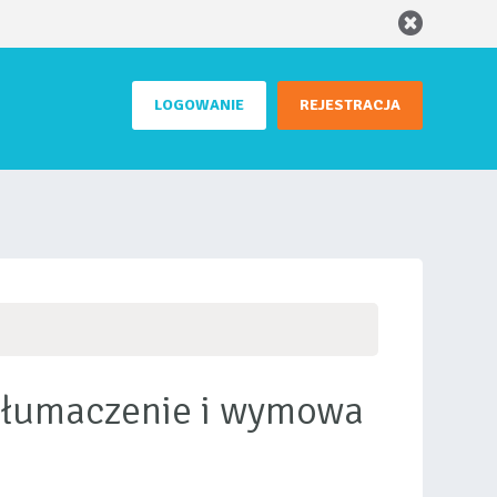
LOGOWANIE
REJESTRACJA
 tłumaczenie i wymowa