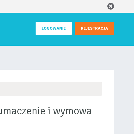
LOGOWANIE
REJESTRACJA
tłumaczenie i wymowa