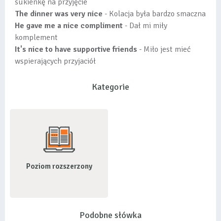
sukienkę na przyjęcie
The dinner was very nice
- Kolacja była bardzo smaczna
He gave me a nice compliment
- Dał mi miły
komplement
It's nice to have supportive friends
- Miło jest mieć
wspierających przyjaciół
Kategorie
Poziom rozszerzony
Podobne słówka