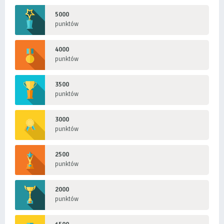
5000
punktów
4000
punktów
3500
punktów
3000
punktów
2500
punktów
2000
punktów