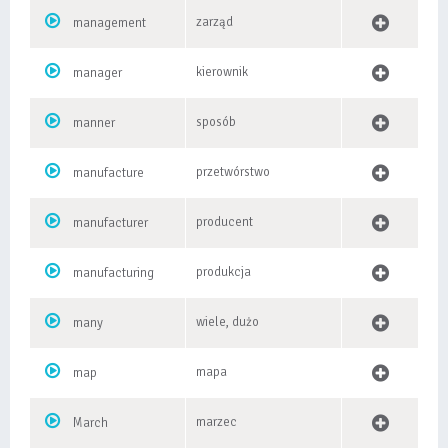
zarząd
management
kierownik
manager
sposób
manner
przetwórstwo
manufacture
producent
manufacturer
produkcja
manufacturing
wiele, dużo
many
mapa
map
marzec
March