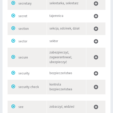
sekretarka, sekretarz
secretary
tajemnica
secret
sekcja, odcinek, dział
section
sektor
sector
zabezpieczyć,
zagwarantować,
secure
ubezpieczyć
bezpieczeństwo
security
kontrola
security check
bezpieczeństwa
zobaczyć, widzieć
see