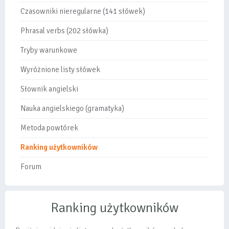
Czasowniki nieregularne (141 słówek)
Phrasal verbs (202 słówka)
Tryby warunkowe
Wyróżnione listy słówek
Słownik angielski
Nauka angielskiego (gramatyka)
Metoda powtórek
Ranking użytkowników
Forum
Ranking użytkowników