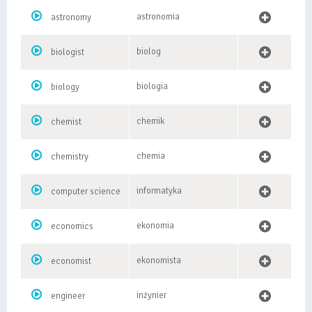
astronomia
astronomy
biolog
biologist
biologia
biology
chemik
chemist
chemia
chemistry
informatyka
computer science
ekonomia
economics
ekonomista
economist
inżynier
engineer