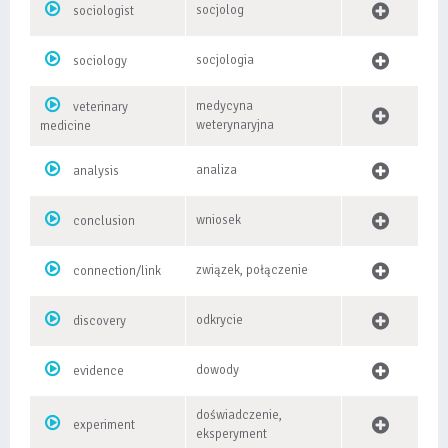
socjolog
sociologist
socjologia
sociology
medycyna
veterinary
weterynaryjna
medicine
analiza
analysis
wniosek
conclusion
związek, połączenie
connection/link
odkrycie
discovery
dowody
evidence
doświadczenie,
experiment
eksperyment