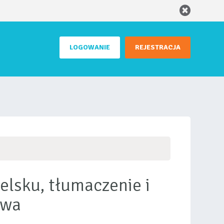
LOGOWANIE
REJESTRACJA
elsku, tłumaczenie i
wa