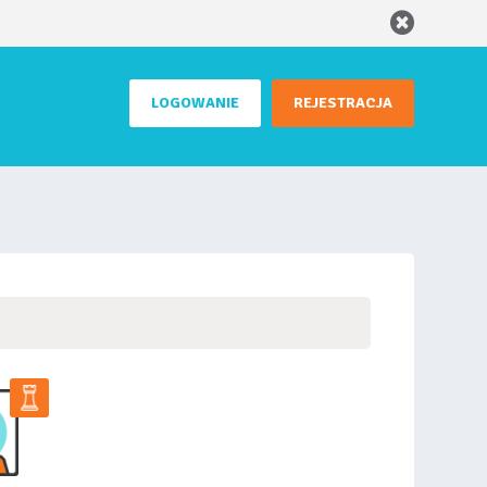
LOGOWANIE
REJESTRACJA