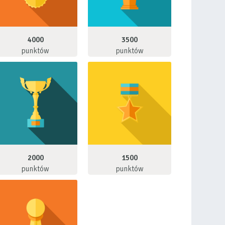
4000
3500
punktów
punktów
2000
1500
punktów
punktów