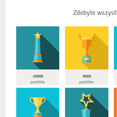
Zdobyte wszyst
10000
9000
punktów
punktów