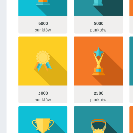
6000
5000
punktów
punktów
3000
2500
punktów
punktów