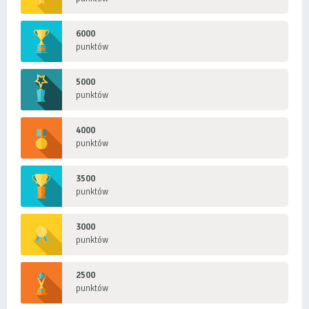
6000
punktów
5000
punktów
4000
punktów
3500
punktów
3000
punktów
2500
punktów