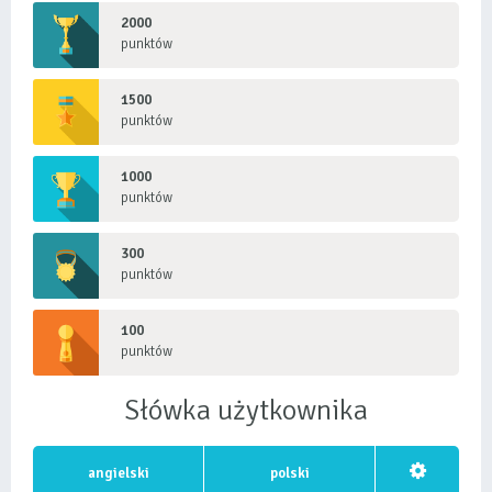
2000
punktów
1500
punktów
1000
punktów
300
punktów
100
punktów
Słówka użytkownika
angielski
polski