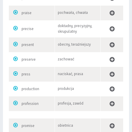
pochwała, chwała
praise
dokładny, precyzyjny,
precise
skrupulatny
obecny, teraźniejszy
present
zachować
preserve
naciskać, prasa
press
produkcja
production
profesja, zawód
profession
obietnica
promise