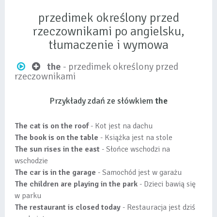
przedimek określony przed
rzeczownikami po angielsku,
tłumaczenie i wymowa
the
- przedimek określony przed
rzeczownikami
Przykłady zdań ze słówkiem
the
The cat is on the roof
- Kot jest na dachu
The book is on the table
- Książka jest na stole
The sun rises in the east
- Słońce wschodzi na
wschodzie
The car is in the garage
- Samochód jest w garażu
The children are playing in the park
- Dzieci bawią się
w parku
The restaurant is closed today
- Restauracja jest dziś