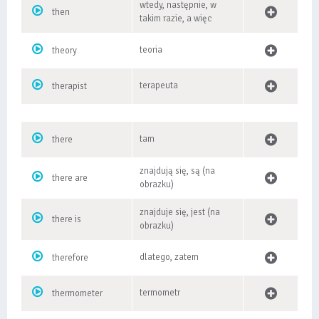
wtedy, następnie, w
then
takim razie, a więc
teoria
theory
terapeuta
therapist
tam
there
znajdują się, są (na
there are
obrazku)
znajduje się, jest (na
there is
obrazku)
dlatego, zatem
therefore
termometr
thermometer