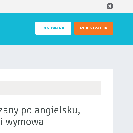
LOGOWANIE
REJESTRACJA
zany po angielsku,
 i wymowa