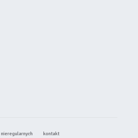
nieregularnych
kontakt