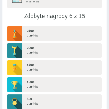
w serwisie
Zdobyte nagrody 6 z 15
2500
punktów
2000
punktów
1500
punktów
1000
punktów
300
punktów