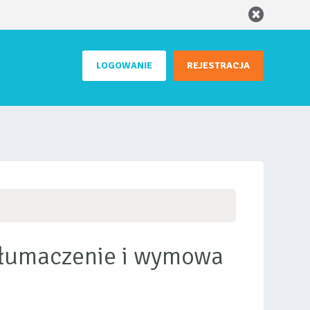
LOGOWANIE
REJESTRACJA
 tłumaczenie i wymowa