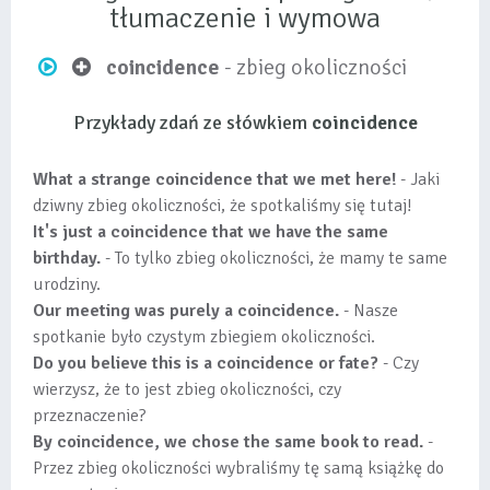
tłumaczenie i wymowa
coincidence
- zbieg okoliczności
Przykłady zdań ze słówkiem
coincidence
What a strange coincidence that we met here!
- Jaki
dziwny zbieg okoliczności, że spotkaliśmy się tutaj!
It's just a coincidence that we have the same
birthday.
- To tylko zbieg okoliczności, że mamy te same
urodziny.
Our meeting was purely a coincidence.
- Nasze
spotkanie było czystym zbiegiem okoliczności.
Do you believe this is a coincidence or fate?
- Czy
wierzysz, że to jest zbieg okoliczności, czy
przeznaczenie?
By coincidence, we chose the same book to read.
-
Przez zbieg okoliczności wybraliśmy tę samą książkę do