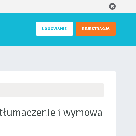
LOGOWANIE
REJESTRACJA
u, tłumaczenie i wymowa