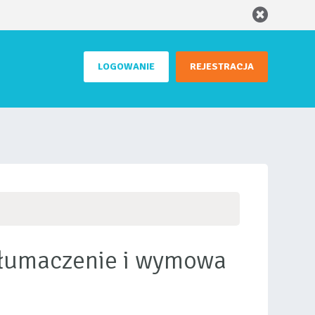
LOGOWANIE
REJESTRACJA
 tłumaczenie i wymowa