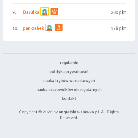
9.
Darulka
200 pkt
10.
pan-zabek
178 pkt
regulamin
polityka prywatności
nauka trybów warunkowych
nauka czasowników nieregularnych
kontakt
Copyright © 2026 by
angielskie-slowka.pl
. All Rights
Reserved.